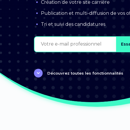
Création de votre site carrière
Publication et multi-diffusion de vos o
Tri et suivi des candidatures
Ess
Découvrez toutes les fonctionnalités