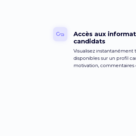
Accès aux informat
candidats
Visualisez instantanément t
disponibles sur un profil can
motivation, commentaires e