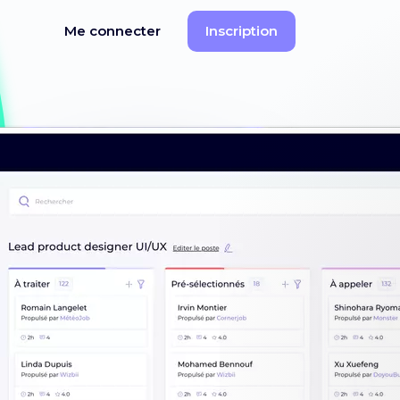
Me connecter
Inscription