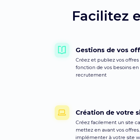
Facilitez 
Gestions de vos of
Créez et publiez vos offres 
fonction de vos besoins en
recrutement
Création de votre si
Créez facilement un site ca
mettez en avant vos offres
implémenter à votre site 