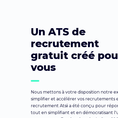
Un ATS de
recrutement
gratuit créé pou
vous
Nous mettons à votre disposition notre ex
simplifier et accélérer vos recrutements e
recrutement Atsii a été conçu pour répo
tout en simplifiant et en démocratisant l'