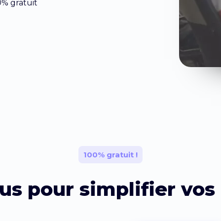
0% gratuit
100% gratuit !
us pour simplifier vos