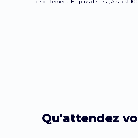
recrutement. En plus de cela, Atsii est 10
Qu'attendez vo