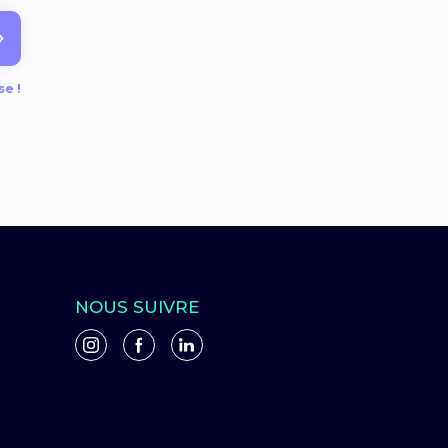
e !
NOUS SUIVRE