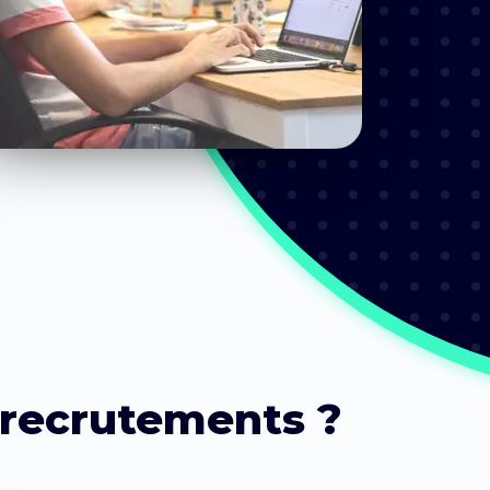
 recrutements ?